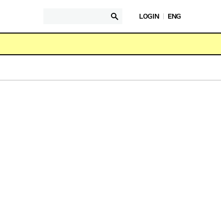
통합검색
검색
LOGIN
ENG