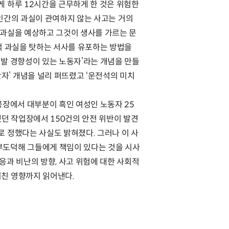
게 하루 12시간을 근무하게 한 것은 위험한
. 인간의 과실이 관여하지 않는 사고는 거의
 “과실을 예상하고 그것이 생사를 가르는 문
인적 과실을 탓하는 서사를 유포하는 방법을
유발 경향성이 있는 노동자’라는 개념을 만들
자’ 개념을 널리 퍼뜨렸고 ‘운전석의 미치
공장에서 대부분이 흑인 여성인 노동자 25
했던 작업장에서 150건의 안전 위반이 발견
로 정했다는 사실도 밝혀졌다. 그러나 이 사
부도덕해 그들에게 책임이 있다는 것을 시사
대응과 비난의 방향, 사고 위험에 대한 사회적
미친 영향까지 읽어낸다.