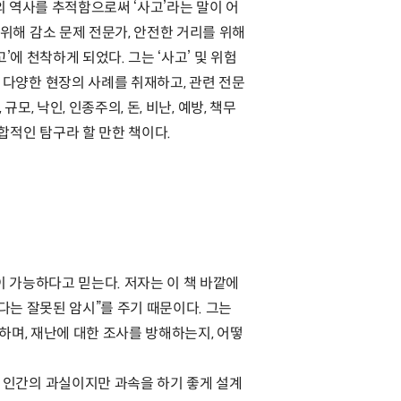
의 역사를 추적함으로써 ‘사고’라는 말이 어
위해 감소 문제 전문가, 안전한 거리를 위해
에 천착하게 되었다. 그는 ‘사고’ 및 위험
다양한 현장의 사례를 취재하고, 관련 전문
모, 낙인, 인종주의, 돈, 비난, 예방, 책무
합적인 탐구라 할 만한 책이다.
이 가능하다고 믿는다. 저자는 이 책 바깥에
다는 잘못된 암시”를 주기 때문이다. 그는
하며, 재난에 대한 조사를 방해하는지, 어떻
 인간의 과실이지만 과속을 하기 좋게 설계