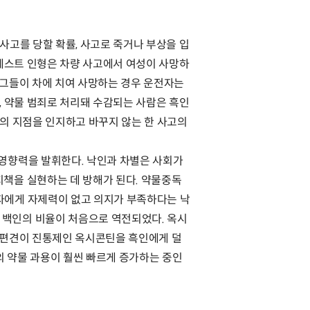
사고를 당할 확률, 사고로 죽거나 부상을 입
 테스트 인형은 차량 사고에서 여성이 사망하
 그들이 차에 치여 사망하는 경우 운전자는
, 약물 범죄로 처리돼 수감되는 사람은 흑인
등의 지점을 인지하고 바꾸지 않는 한 사고의
 영향력을 발휘한다. 낙인과 차별은 사회가
지책을 실현하는 데 방해가 된다. 약물중독
자에게 자제력이 없고 의지가 부족하다는 낙
 백인의 비율이 처음으로 역전되었다. 옥시
적 편견이 진통제인 옥시콘틴을 흑인에게 덜
의 약물 과용이 훨씬 빠르게 증가하는 중인